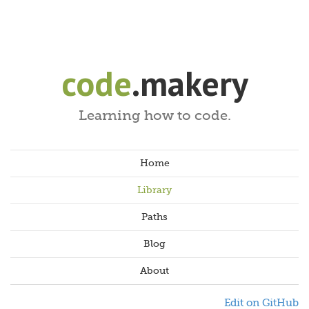
code
.makery
Learning how to code.
Home
Library
Paths
Blog
About
Edit on GitHub