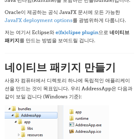
Java 런타임(Runtime)을 포함하는 번들(bundle)입니다.
Oracle이 제공하는 공식 JavaFX 문서에 모든 가능한
JavaFX deployment options
를 광범위하게 다룹니다.
저는 여기서 Eclipse와
e(fx)clipse plugin
으로
네이티브
패키지
를 만드는 방법을 보여드릴 겁니다.
네이티브 패키지 만들기
사용자 컴퓨터에서 디렉토리 하나에 독립적인 애플리케이
션을 만드는 것이 목표입니다. 우리 AddressApp은 다음과
같이 보일 겁니다 (Windows 기준):