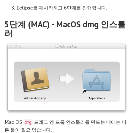
Eclipse를 재시작하고 6단계를 진행합니다.
5단계 (MAC) - MacOS dmg 인스톨
러
dmg
Mac OS
드래그 앤 드롭 인스톨러를 만드는 데에는 다
른 툴이 필요 없습니다.