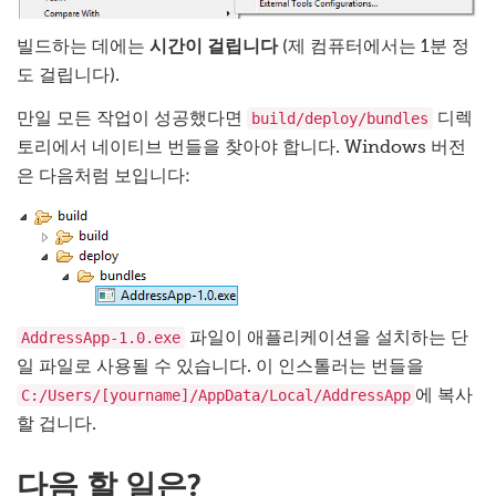
빌드하는 데에는
시간이 걸립니다
(제 컴퓨터에서는 1분 정
도 걸립니다).
build/deploy/bundles
만일 모든 작업이 성공했다면
디렉
토리에서 네이티브 번들을 찾아야 합니다. Windows 버전
은 다음처럼 보입니다:
AddressApp-1.0.exe
파일이 애플리케이션을 설치하는 단
일 파일로 사용될 수 있습니다. 이 인스톨러는 번들을
C:/Users/[yourname]/AppData/Local/AddressApp
에 복사
할 겁니다.
다음 할 일은?