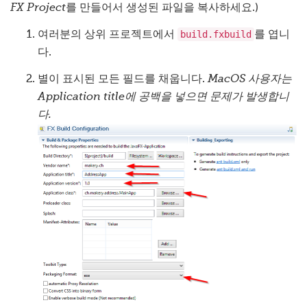
FX Project
를 만들어서 생성된 파일을 복사하세요.)
build.fxbuild
여러분의 상위 프로젝트에서
를 엽니
다.
별이 표시된 모든 필드를 채웁니다.
MacOS 사용자는
Application title에 공백을 넣으면 문제가 발생합니
다.