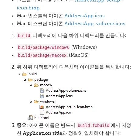
인스톨러 시작 화면 아이콘
AddressApp-setup-
icon.bmp
Mac 인스톨러 아이콘
AddressApp.icns
Mac 데스크탑 아이콘
AddressApp-volume.icns
build
디렉토리에 다음 하위 디렉토리를 만듭니다:
build/package/windows
(Windows)
build/package/macosx
(MacOS)
위 하위 디렉토리에 다음처럼 아이콘들을 복사합니다:
build.fxbuild
중요
: 아이콘 이름은 반드시
에서 지정
한
Application title
과 정확히 일치해야 합니다: