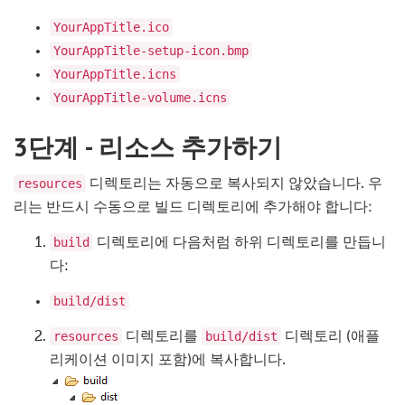
YourAppTitle.ico
YourAppTitle-setup-icon.bmp
YourAppTitle.icns
YourAppTitle-volume.icns
3단계 - 리소스 추가하기
resources
디렉토리는 자동으로 복사되지 않았습니다. 우
리는 반드시 수동으로 빌드 디렉토리에 추가해야 합니다:
build
디렉토리에 다음처럼 하위 디렉토리를 만듭니
다:
build/dist
resources
build/dist
디렉토리를
디렉토리 (애플
리케이션 이미지 포함)에 복사합니다.