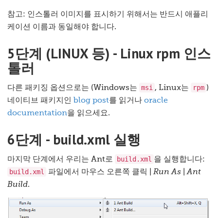
참고: 인스톨러 이미지를 표시하기 위해서는 반드시 애플리
케이션 이름과 동일해야 합니다.
5단계 (LINUX 등) - Linux rpm 인스
톨러
msi
rpm
다른 패키징 옵션으로는 (Windows는
, Linux는
)
네이티브 패키지인
blog post
를 읽거나
oracle
documentation
을 읽으세요.
6단계 - build.xml 실행
build.xml
마지막 단계에서 우리는 Ant로
을 실행합니다:
build.xml
파일에서 마우스 오른쪽 클릭 |
Run As
|
Ant
Build
.