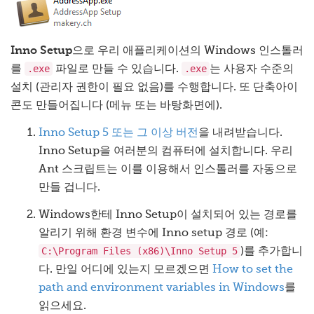
Inno Setup
으로 우리 애플리케이션의 Windows 인스톨러
.exe
.exe
를
파일로 만들 수 있습니다.
는 사용자 수준의
설치 (관리자 권한이 필요 없음)를 수행합니다. 또 단축아이
콘도 만들어집니다 (메뉴 또는 바탕화면에).
Inno Setup 5 또는 그 이상 버전
을 내려받습니다.
Inno Setup을 여러분의 컴퓨터에 설치합니다. 우리
Ant 스크립트는 이를 이용해서 인스톨러를 자동으로
만들 겁니다.
Windows한테 Inno Setup이 설치되어 있는 경로를
알리기 위해 환경 변수에 Inno setup 경로 (예:
C:\Program Files (x86)\Inno Setup 5
)를 추가합니
다. 만일 어디에 있는지 모르겠으면
How to set the
path and environment variables in Windows
를
읽으세요.