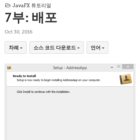
JavaFX 튜토리얼
7부: 배포
Oct 30, 2016
차례
소스 코드 다운로드
언어