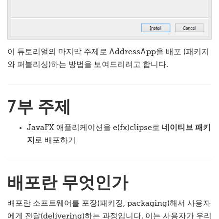
이 튜토리얼의 마지막 주제로 AddressApp을 배포 (패키지
와 퍼블리싱)하는 방법을 보여드리려고 합니다.
7부 주제
JavaFX 애플리케이션을 e(fx)clipse로
네이티브 패키
지
로 배포하기
배포란 무엇인가
배포란 소프트웨어를 포장(패키징, packaging)해서 사용자
에게 전달(delivering)하는 과정입니다. 이는 사용자가 우리