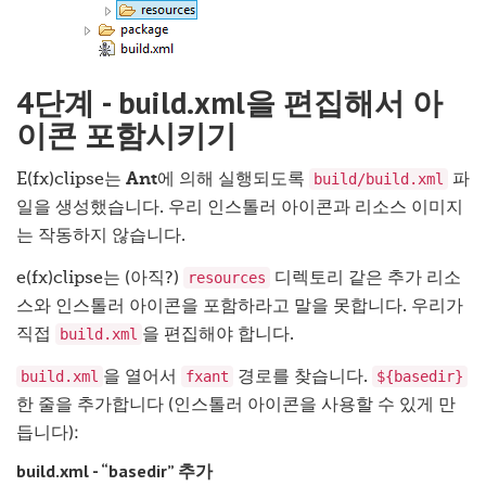
4단계 - build.xml을 편집해서 아
이콘 포함시키기
build/build.xml
E(fx)clipse는
Ant
에 의해 실행되도록
파
일을 생성했습니다. 우리 인스톨러 아이콘과 리소스 이미지
는 작동하지 않습니다.
resources
e(fx)clipse는 (아직?)
디렉토리 같은 추가 리소
스와 인스톨러 아이콘을 포함하라고 말을 못합니다. 우리가
build.xml
직접
을 편집해야 합니다.
build.xml
fxant
${basedir}
을 열어서
경로를 찾습니다.
한 줄을 추가합니다 (인스톨러 아이콘을 사용할 수 있게 만
듭니다):
build.xml - “basedir” 추가