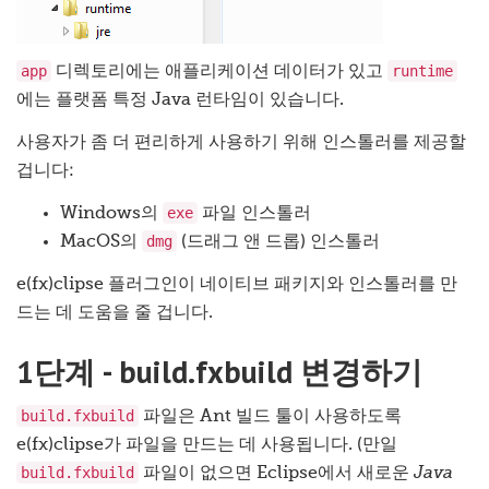
app
runtime
디렉토리에는 애플리케이션 데이터가 있고
에는 플랫폼 특정 Java 런타임이 있습니다.
사용자가 좀 더 편리하게 사용하기 위해 인스톨러를 제공할
겁니다:
exe
Windows의
파일 인스톨러
dmg
MacOS의
(드래그 앤 드롭) 인스톨러
e(fx)clipse 플러그인이 네이티브 패키지와 인스톨러를 만
드는 데 도움을 줄 겁니다.
1단계 - build.fxbuild 변경하기
build.fxbuild
파일은 Ant 빌드 툴이 사용하도록
e(fx)clipse가 파일을 만드는 데 사용됩니다. (만일
build.fxbuild
파일이 없으면 Eclipse에서 새로운
Java