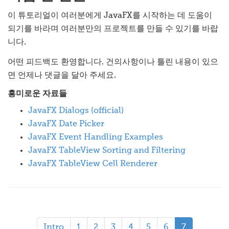
이 튜토리얼이 여러분에게 JavaFX를 시작하는 데 도움이
되기를 바라며 여러분만의 프로젝트를 만들 수 있기를 바랍
니다.
어떤 피드백도 환영합니다. 건의사항이나 틀린 내용이 있으
면 언제나 댓글을 달아 주세요.
흥미로운 자료들
JavaFX Dialogs (official)
JavaFX Date Picker
JavaFX Event Handling Examples
JavaFX TableView Sorting and Filtering
JavaFX TableView Cell Renderer
Intro
1
2
3
4
5
6
7