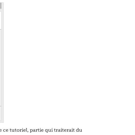
ce tutoriel, partie qui traiterait du