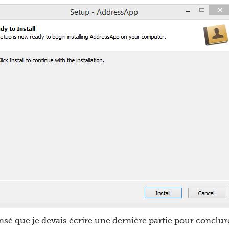
nsé que je devais écrire une dernière partie pour conclure 