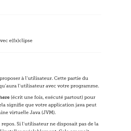
vec e(fx)clipse
proposer à l’utilisateur. Cette partie du
qu’aura l’utilisateur avec votre programme.
here
(écrit une fois, exécuté partout) pour
a signifie que votre application java peut
ine virtuelle Java (JVM).
repos. Si l’utilisateur ne disposait pas de la