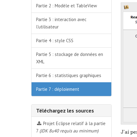
Partie 2 : Modèle et TableView
Partie 3 : interaction avec
l'utilisateur
Partie 4 : style CSS
Partie 5 : stockage de données en
XML
Partie 6 : statistiques graphiques
Partie 7 : déploiement
Téléchargez les sources
Projet Eclipse relatif à la partie
7
(JDK 8u40 requis au minimum)
J’ai pe