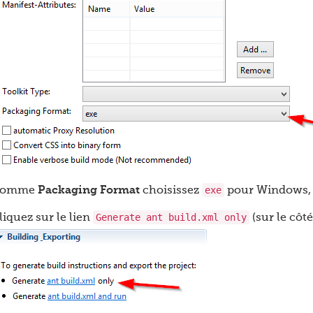
exe
omme
Packaging Format
choisissez
pour Windows
Generate ant build.xml only
liquez sur le lien
(sur le côté