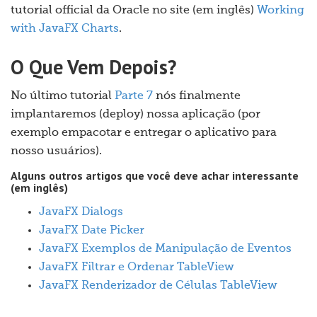
tutorial official da Oracle no site (em inglês)
Working
with JavaFX Charts
.
O Que Vem Depois?
No último tutorial
Parte 7
nós finalmente
implantaremos (deploy) nossa aplicação (por
exemplo empacotar e entregar o aplicativo para
nosso usuários).
Alguns outros artigos que você deve achar interessante
(em inglês)
JavaFX Dialogs
JavaFX Date Picker
JavaFX Exemplos de Manipulação de Eventos
JavaFX Filtrar e Ordenar TableView
JavaFX Renderizador de Células TableView