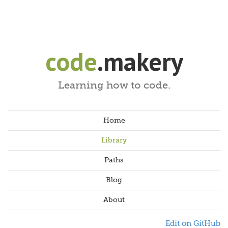
code
.makery
Learning how to code.
Home
Library
Paths
Blog
About
Edit on GitHub