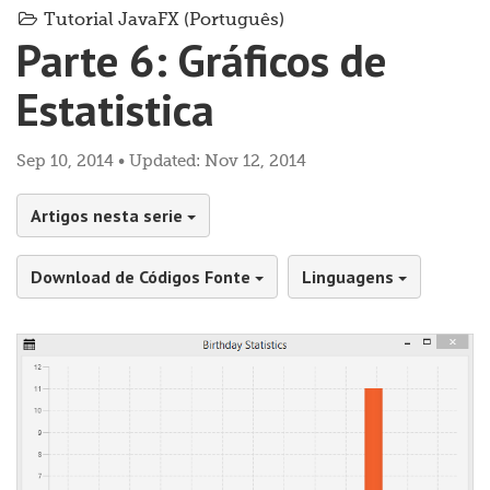
Tutorial JavaFX (Português)
Parte 6: Gráficos de
Estatistica
Sep 10, 2014 • Updated: Nov 12, 2014
Artigos nesta serie
Download de Códigos Fonte
Linguagens