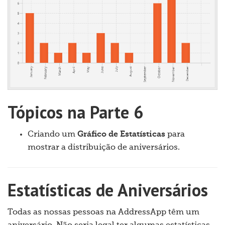
Tópicos na Parte 6
Criando um
Gráfico de Estatísticas
para
mostrar a distribuição de aniversários.
Estatísticas de Aniversários
Todas as nossas pessoas na AddressApp têm um