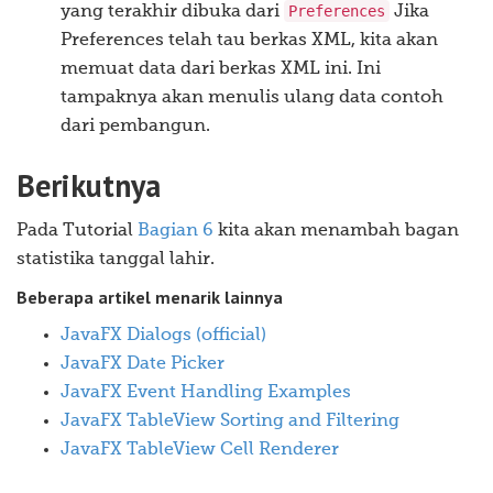
Preferences
yang terakhir dibuka dari
Jika
Preferences telah tau berkas XML, kita akan
memuat data dari berkas XML ini. Ini
tampaknya akan menulis ulang data contoh
dari pembangun.
Berikutnya
Pada Tutorial
Bagian 6
kita akan menambah bagan
statistika tanggal lahir.
Beberapa artikel menarik lainnya
JavaFX Dialogs (official)
JavaFX Date Picker
JavaFX Event Handling Examples
JavaFX TableView Sorting and Filtering
JavaFX TableView Cell Renderer