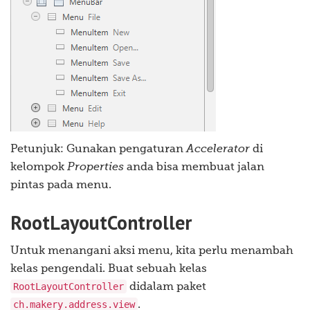
Petunjuk: Gunakan pengaturan
Accelerator
di
kelompok
Properties
anda bisa membuat jalan
pintas pada menu.
RootLayoutController
Untuk menangani aksi menu, kita perlu menambah
kelas pengendali. Buat sebuah kelas
RootLayoutController
didalam paket
ch.makery.address.view
.