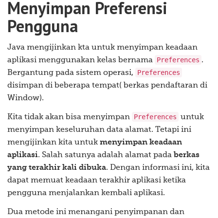
Menyimpan Preferensi
Pengguna
Java mengijinkan kta untuk menyimpan keadaan
Preferences
aplikasi menggunakan kelas bernama
.
Preferences
Bergantung pada sistem operasi,
disimpan di beberapa tempat( berkas pendaftaran di
Window).
Preferences
Kita tidak akan bisa menyimpan
untuk
menyimpan keseluruhan data alamat. Tetapi ini
mengijinkan kita untuk
menyimpan keadaan
aplikasi
. Salah satunya adalah alamat pada
berkas
yang terakhir kali dibuka
. Dengan informasi ini, kita
dapat memuat keadaan terakhir aplikasi ketika
pengguna menjalankan kembali aplikasi.
Dua metode ini menangani penyimpanan dan