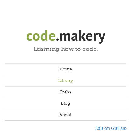
code
.makery
Learning how to code.
Home
Library
Paths
Blog
About
Edit on GitHub