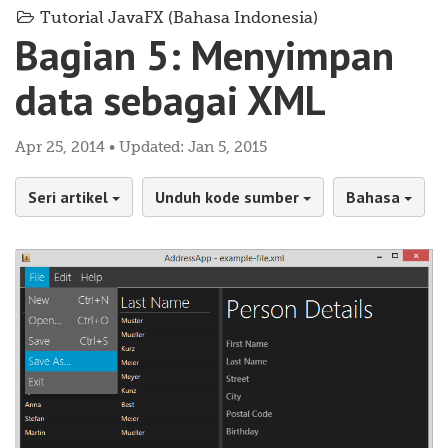
Tutorial JavaFX (Bahasa Indonesia)
Bagian 5: Menyimpan
data sebagai XML
Apr 25, 2014 • Updated: Jan 5, 2015
Seri artikel
Unduh kode sumber
Bahasa