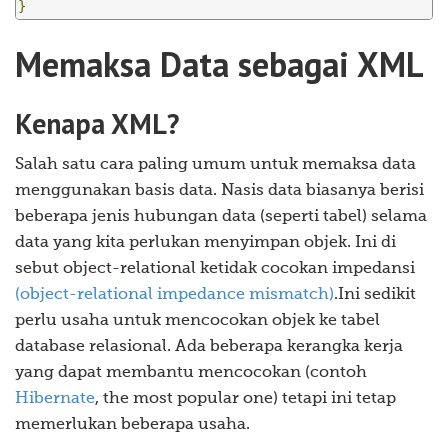
}
Memaksa Data sebagai XML
Kenapa XML?
Salah satu cara paling umum untuk memaksa data
menggunakan basis data. Nasis data biasanya berisi
beberapa jenis hubungan data (seperti tabel) selama
data yang kita perlukan menyimpan objek. Ini di
sebut object-relational ketidak cocokan impedansi
(object-relational impedance mismatch)
.Ini sedikit
perlu usaha untuk mencocokan objek ke tabel
database relasional. Ada beberapa kerangka kerja
yang dapat membantu mencocokan (contoh
Hibernate
, the most popular one) tetapi ini tetap
memerlukan beberapa usaha.