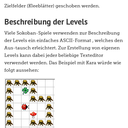
Zielfelder (Kleeblätter) geschoben werden.
Beschreibung der Levels
Viele Sokoban-Spiele verwenden zur Beschreibung
der Levels ein einfaches ASCII-Format , welches den
Aus-tausch erleichtert. Zur Erstellung von eigenen
Levels kann dabei jeder beliebige Texteditor
verwendet werden. Das Beispiel mit Kara würde wie
folgt aussehen: