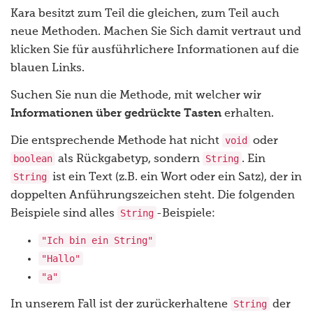
Kara besitzt zum Teil die gleichen, zum Teil auch
neue Methoden. Machen Sie Sich damit vertraut und
klicken Sie für ausführlichere Informationen auf die
blauen Links.
Suchen Sie nun die Methode, mit welcher wir
Informationen über gedrückte Tasten
erhalten.
void
Die entsprechende Methode hat nicht
oder
boolean
String
als Rückgabetyp, sondern
. Ein
String
ist ein Text (z.B. ein Wort oder ein Satz), der in
doppelten Anführungszeichen steht. Die folgenden
String
Beispiele sind alles
-Beispiele:
"Ich bin ein String"
"Hallo"
"a"
String
In unserem Fall ist der zurückerhaltene
der