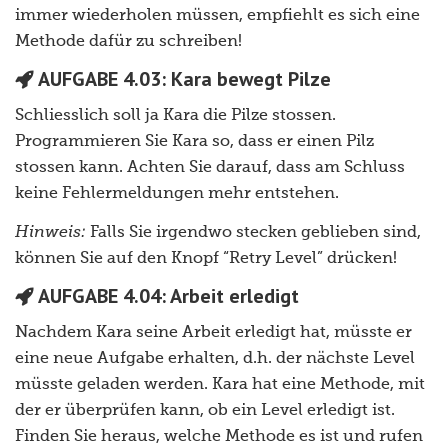
immer wiederholen müssen, empfiehlt es sich eine
Methode dafür zu schreiben!
AUFGABE 4.03: Kara bewegt Pilze
Schliesslich soll ja Kara die Pilze stossen.
Programmieren Sie Kara so, dass er einen Pilz
stossen kann. Achten Sie darauf, dass am Schluss
keine Fehlermeldungen mehr entstehen.
Hinweis:
Falls Sie irgendwo stecken geblieben sind,
können Sie auf den Knopf “Retry Level” drücken!
AUFGABE 4.04: Arbeit erledigt
Nachdem Kara seine Arbeit erledigt hat, müsste er
eine neue Aufgabe erhalten, d.h. der nächste Level
müsste geladen werden. Kara hat eine Methode, mit
der er überprüfen kann, ob ein Level erledigt ist.
Finden Sie heraus, welche Methode es ist und rufen