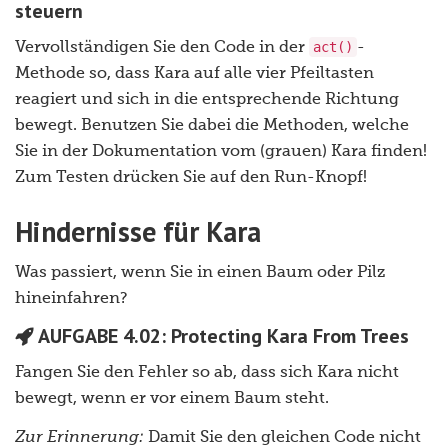
steuern
act()
Vervollständigen Sie den Code in der
-
Methode so, dass Kara auf alle vier Pfeiltasten
reagiert und sich in die entsprechende Richtung
bewegt. Benutzen Sie dabei die Methoden, welche
Sie in der Dokumentation vom (grauen) Kara finden!
Zum Testen drücken Sie auf den Run-Knopf!
Hindernisse für Kara
Was passiert, wenn Sie in einen Baum oder Pilz
hineinfahren?
AUFGABE 4.02: Protecting Kara From Trees
Fangen Sie den Fehler so ab, dass sich Kara nicht
bewegt, wenn er vor einem Baum steht.
Zur Erinnerung:
Damit Sie den gleichen Code nicht