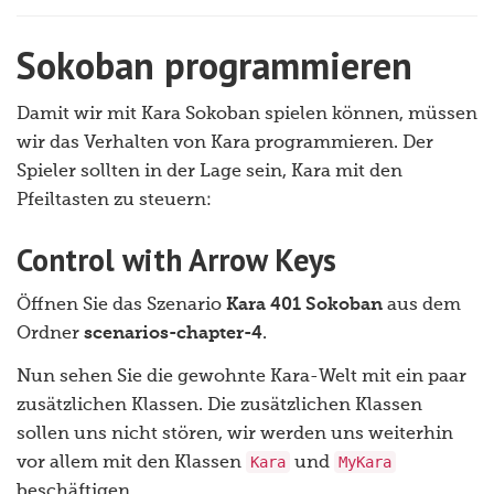
Sokoban programmieren
Damit wir mit Kara Sokoban spielen können, müssen
wir das Verhalten von Kara programmieren. Der
Spieler sollten in der Lage sein, Kara mit den
Pfeiltasten zu steuern:
Control with Arrow Keys
Öffnen Sie das Szenario
Kara 401 Sokoban
aus dem
Ordner
scenarios-chapter-4
.
Nun sehen Sie die gewohnte Kara-Welt mit ein paar
zusätzlichen Klassen. Die zusätzlichen Klassen
sollen uns nicht stören, wir werden uns weiterhin
Kara
MyKara
vor allem mit den Klassen
und
beschäftigen.