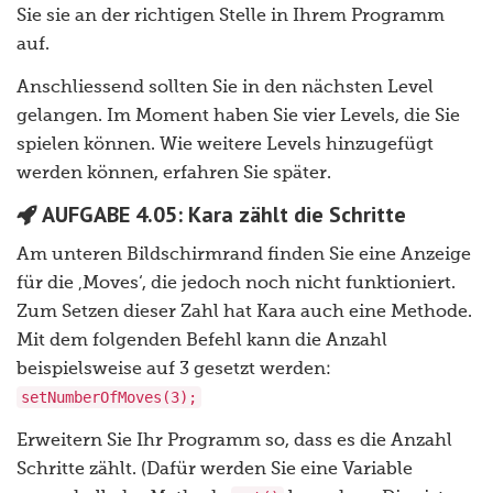
Sie sie an der richtigen Stelle in Ihrem Programm
auf.
Anschliessend sollten Sie in den nächsten Level
gelangen. Im Moment haben Sie vier Levels, die Sie
spielen können. Wie weitere Levels hinzugefügt
werden können, erfahren Sie später.
AUFGABE 4.05: Kara zählt die Schritte
Am unteren Bildschirmrand finden Sie eine Anzeige
für die ‚Moves‘, die jedoch noch nicht funktioniert.
Zum Setzen dieser Zahl hat Kara auch eine Methode.
Mit dem folgenden Befehl kann die Anzahl
beispielsweise auf 3 gesetzt werden:
setNumberOfMoves(3);
Erweitern Sie Ihr Programm so, dass es die Anzahl
Schritte zählt. (Dafür werden Sie eine Variable