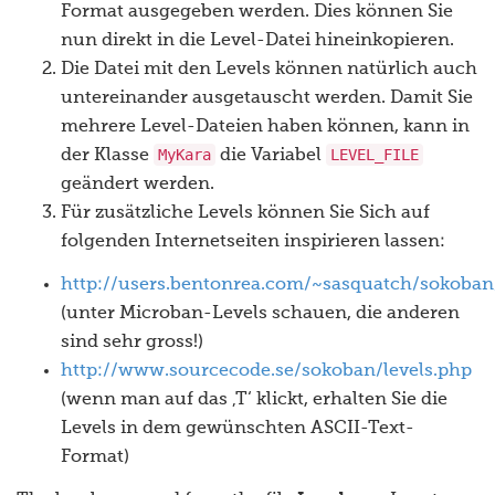
Format ausgegeben werden. Dies können Sie
nun direkt in die Level-Datei hineinkopieren.
Die Datei mit den Levels können natürlich auch
untereinander ausgetauscht werden. Damit Sie
mehrere Level-Dateien haben können, kann in
MyKara
LEVEL_FILE
der Klasse
die Variabel
geändert werden.
Für zusätzliche Levels können Sie Sich auf
folgenden Internetseiten inspirieren lassen:
http://users.bentonrea.com/~sasquatch/sokoban
(unter Microban-Levels schauen, die anderen
sind sehr gross!)
http://www.sourcecode.se/sokoban/levels.php
(wenn man auf das ‚T‘ klickt, erhalten Sie die
Levels in dem gewünschten ASCII-Text-
Format)