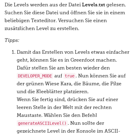
Die Levels werden aus der Datei
Levels.txt
gelesen.
Suchen Sie diese Datei und öffnen Sie sie in einem
beliebigen Texteditor. Versuchen Sie einen
zusätzlichen Level zu erstellen.
Tipps:
Damit das Erstellen von Levels etwas einfacher
geht, können Sie es in Greenfoot machen.
Dafür stellen Sie am besten wieder den
DEVELOPER_MODE
true
auf
. Nun können Sie auf
der grünen Wiese Kara, die Bäume, die Pilze
und die Kleeblätter platzieren.
Wenn Sie fertig sind, drücken Sie auf einer
leeren Stelle in der Welt mit der rechten
Maustaste. Wählen Sie den Befehl
generateASCIILevel()
. Nun sollte der
gezeichnete Level in der Konsole im ASCII-