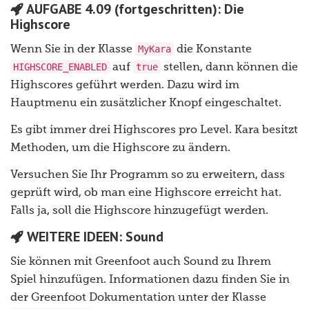
AUFGABE 4.09 (fortgeschritten): Die
Highscore
MyKara
Wenn Sie in der Klasse
die Konstante
HIGHSCORE_ENABLED
true
auf
stellen, dann können die
Highscores geführt werden. Dazu wird im
Hauptmenu ein zusätzlicher Knopf eingeschaltet.
Es gibt immer drei Highscores pro Level. Kara besitzt
Methoden, um die Highscore zu ändern.
Versuchen Sie Ihr Programm so zu erweitern, dass
geprüft wird, ob man eine Highscore erreicht hat.
Falls ja, soll die Highscore hinzugefügt werden.
WEITERE IDEEN: Sound
Sie können mit Greenfoot auch Sound zu Ihrem
Spiel hinzufügen. Informationen dazu finden Sie in
der Greenfoot Dokumentation unter der Klasse