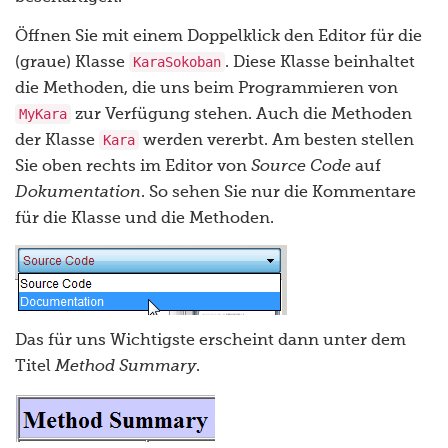
Öffnen Sie mit einem Doppelklick den Editor für die
KaraSokoban
(graue) Klasse
. Diese Klasse beinhaltet
die Methoden, die uns beim Programmieren von
MyKara
zur Verfügung stehen. Auch die Methoden
Kara
der Klasse
werden vererbt. Am besten stellen
Sie oben rechts im Editor von
Source Code
auf
Dokumentation
. So sehen Sie nur die Kommentare
für die Klasse und die Methoden.
Das für uns Wichtigste erscheint dann unter dem
Titel
Method Summary
.