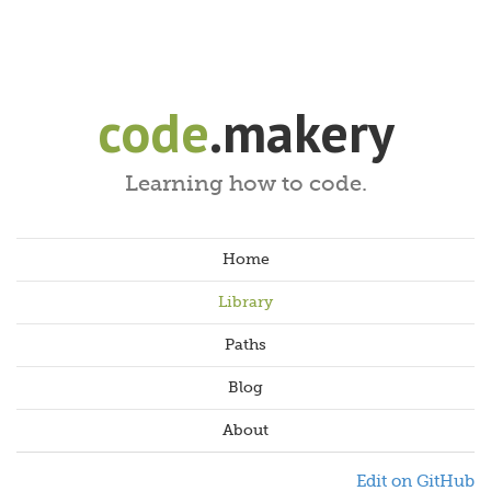
code
.makery
Learning how to code.
Home
Library
Paths
Blog
About
Edit on GitHub