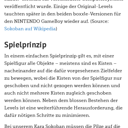
veröffentlicht wurde. Einige der Original-Levels
tauchten später in den beiden boxxle-Versionen für
den NINTENDO GameBoy wieder auf. (Source:
Sokoban auf Wikipedia
)
Spielprinzip
In einem einfachen Spielprinzip gilt es, mit einer
Spielfigur alle Objekte – meistens sind es Kisten –
nacheinander auf die dafür vorgesehenen Zielfelder
zu bewegen, wobei die Kisten von der Spielfigur nur
geschoben und nicht gezogen werden können und
auch nicht mehrere Kisten zugleich geschoben
werden können. Neben dem blossen Bestehen der
Levels ist eine weiterführende Herausforderung, die
dafür nötigen Schritte zu minimieren.
Bei unserem Kara Sokoban müssen die Pilze auf die