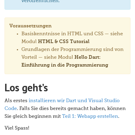
veröffentlichen.
Voraussetzungen
Basiskenntnisse in HTML und CSS — siehe
Modul
HTML & CSS Tutorial
Grundlagen der Programmierung sind von
Vorteil — siehe Modul
Hello Dart:
Einführung in die Programmierung
Los geht’s
Als erstes
installieren wir Dart und Visual Studio
Code
. Falls Sie dies bereits gemacht haben, können
Sie gleich beginnen mit
Teil 1: Webapp erstellen
.
Viel Spass!