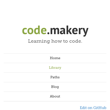
code
.makery
Learning how to code.
Home
Library
Paths
Blog
About
Edit on GitHub