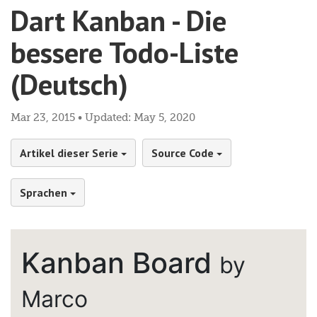
Dart Kanban - Die
bessere Todo-Liste
(Deutsch)
Mar 23, 2015 • Updated: May 5, 2020
Artikel dieser Serie
Source Code
Sprachen