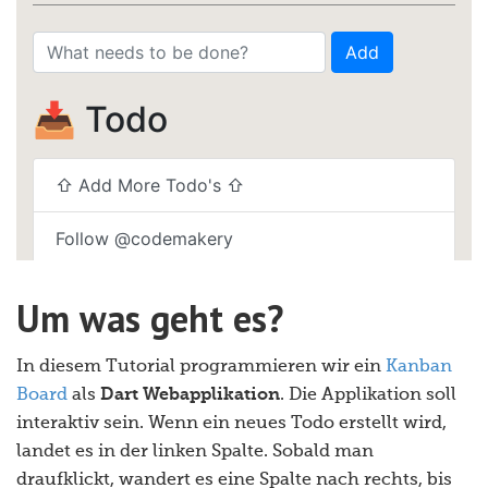
Um was geht es?
In diesem Tutorial programmieren wir ein
Kanban
Board
als
Dart Webapplikation
. Die Applikation soll
interaktiv sein. Wenn ein neues Todo erstellt wird,
landet es in der linken Spalte. Sobald man
draufklickt, wandert es eine Spalte nach rechts, bis