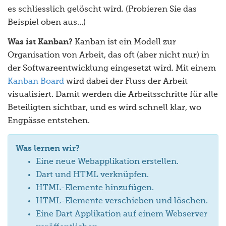
es schliesslich gelöscht wird. (Probieren Sie das
Beispiel oben aus…)
Was ist Kanban?
Kanban ist ein Modell zur
Organisation von Arbeit, das oft (aber nicht nur) in
der Softwareentwicklung eingesetzt wird. Mit einem
Kanban Board
wird dabei der Fluss der Arbeit
visualisiert. Damit werden die Arbeitsschritte für alle
Beteiligten sichtbar, und es wird schnell klar, wo
Engpässe entstehen.
Was lernen wir?
Eine neue Webapplikation erstellen.
Dart und HTML verknüpfen.
HTML-Elemente hinzufügen.
HTML-Elemente verschieben und löschen.
Eine Dart Applikation auf einem Webserver